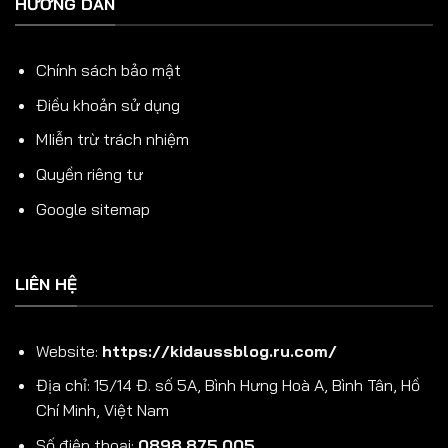
HƯỚNG DẪN
Chính sách bảo mật
Điều khoản sử dụng
MIiễn trừ trách nhiệm
Quyền riêng tư
Google sitemap
LIÊN HỆ
Website:
https://kidaussblog.ru.com/
Địa chỉ: 15/14 Đ. số 5A, Bình Hưng Hoà A, Bình Tân, Hồ
Chí Minh, Việt Nam
Số điện thoại:
0898.875.005