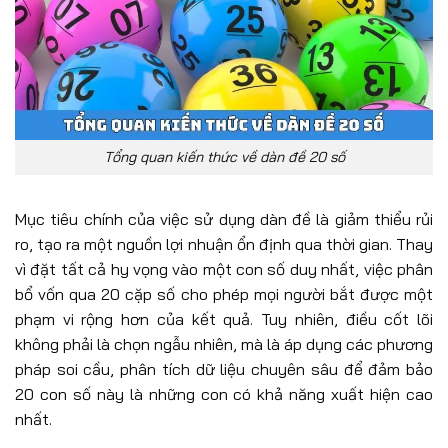
Tổng quan kiến thức về dàn đề 20 số
Mục tiêu chính của việc sử dụng dàn đề là giảm thiểu rủi
ro, tạo ra một nguồn lợi nhuận ổn định qua thời gian. Thay
vì đặt tất cả hy vọng vào một con số duy nhất, việc phân
bổ vốn qua 20 cặp số cho phép mọi người bắt được một
phạm vi rộng hơn của kết quả. Tuy nhiên, điều cốt lõi
không phải là chọn ngẫu nhiên, mà là áp dụng các phương
pháp soi cầu, phân tích dữ liệu chuyên sâu để đảm bảo
20 con số này là những con có khả năng xuất hiện cao
nhất.