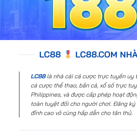
LC88
LC88.COM NHÀ 
LC88
là nhà cái cá cược trực tuyến uy 
cá cược thể thao, bắn cá, xổ số trực tuy
Philippines, và được cấp phép hoạt độn
toàn tuyệt đối cho người chơi. Đăng ký
đỉnh cao vô cùng hấp dẫn cho tân thủ.