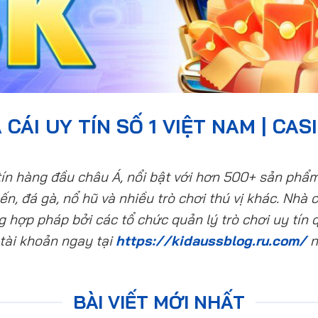
CÁI UY TÍN SỐ 1 VIỆT NAM | CAS
tín hàng đầu châu Á, nổi bật với hơn 500+ sản phẩm 
ến, đá gà, nổ hũ và nhiều trò chơi thú vị khác. Nhà c
g hợp pháp bởi các tổ chức quản lý trò chơi uy tín 
 tài khoản ngay tại
https://kidaussblog.ru.com/
n
BÀI VIẾT MỚI NHẤT