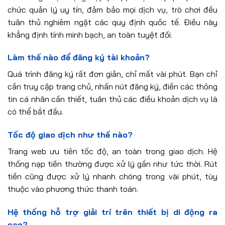
chức quản lý uy tín, đảm bảo mọi dịch vụ, trò chơi đều
tuân thủ nghiêm ngặt các quy định quốc tế. Điều này
khẳng định tính minh bạch, an toàn tuyệt đối.
Làm thế nào để đăng ký tài khoản?
Quá trình đăng ký rất đơn giản, chỉ mất vài phút. Bạn chỉ
cần truy cập trang chủ, nhấn nút đăng ký, điền các thông
tin cá nhân cần thiết, tuân thủ các điều khoản dịch vụ là
có thể bắt đầu.
Tốc độ giao dịch như thế nào?
Trang web ưu tiên tốc độ, an toàn trong giao dịch. Hệ
thống nạp tiền thường được xử lý gần như tức thời. Rút
tiền cũng được xử lý nhanh chóng trong vài phút, tùy
thuộc vào phương thức thanh toán.
Hệ thống hỗ trợ giải trí trên thiết bị di động ra
sao?