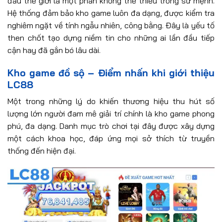
đầu thế giới là một phần không thể thiếu trong sứ mệnh.
Hệ thống đảm bảo kho game luôn đa dạng, được kiểm tra
nghiêm ngặt về tính ngẫu nhiên, công bằng. Đây là yếu tố
then chốt tạo dựng niềm tin cho những ai lần đầu tiếp
cận hay đã gắn bó lâu dài.
Kho game đồ sộ – Điểm nhấn khi giới thiệu
LC88
Một trong những lý do khiến thương hiệu thu hút số
lượng lớn người đam mê giải trí chính là kho game phong
phú, đa dạng. Danh mục trò chơi tại đây được xây dựng
một cách khoa học, đáp ứng mọi sở thích từ truyền
thống đến hiện đại.